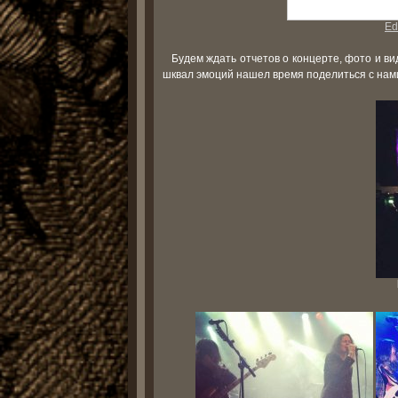
Edi
Будем ждать отчетов о концерте, фото и ви
шквал эмоций нашел время поделиться с нами