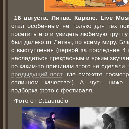
16 августа. Литва. Каркле. Live Mus
стал особенным не только для тех пок
посетить его и увидеть любимую группу 
был далеко от Литвы, по всему миру. Б
с выступления (первой за последние 4
насладиться прекрасным и ярким звуча
по каким-то причинам этого не сделали,
предыдущий пост
, где сможете посмотр
отличном качестве:) А чуть ниже 
подборка фото с фестиваля.
Фото от D.Lauručio