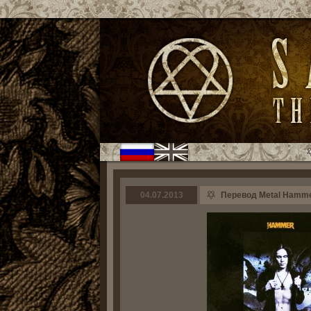
04.07.2013
Перевод Metal Hamme