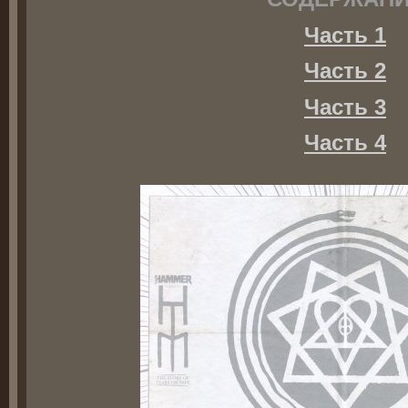
Часть 1
Часть 2
Часть 3
Часть 4