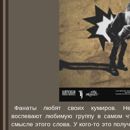
Фанаты любят своих кумиров. Не
воспевают любимую группу в самом ч
смысле этого слова. У кого-то это получ