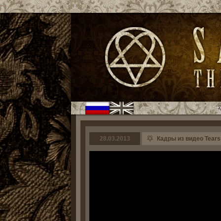
28.03.2013
Кадры из видео Tears