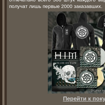
получат лишь первые 2000 заказавших.
Перейти к пок