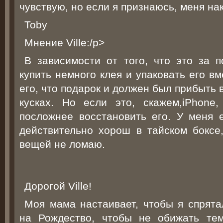
чувствую, но если я признаюсь, меня на
Toby
Мнение Ville:/p>
В зависимости от того, что это за п
купить немного клея и упаковать его в
его, что подарок и должен был прибыть в
кусках. Но если это, скажем,iPhone
посложнее восстановить его. У меня 
действительно хорош в тайском боксе,
вещей не ломаю.
Дорогой Ville!
Моя мама настаивает, чтобы я спрята
на Рождество, чтобы не обижать те