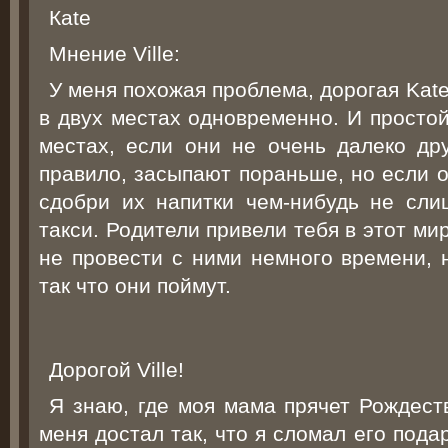
Каte
Мнение Ville:
У меня похожая проблема, дорогая Kate
в двух местах одновременно. И простой
местах, если они не очень далеко дру
правило, засыпают пораньше, но если о
сдобри их напитки чем-нибудь не сл
такси. Родители привели тебя в этот мир
не провести с ними немного времени, 
так что они поймут.
Дорогой Ville!
Я знаю, где моя мама прячет Рождест
меня достал так, что я сломал его пода