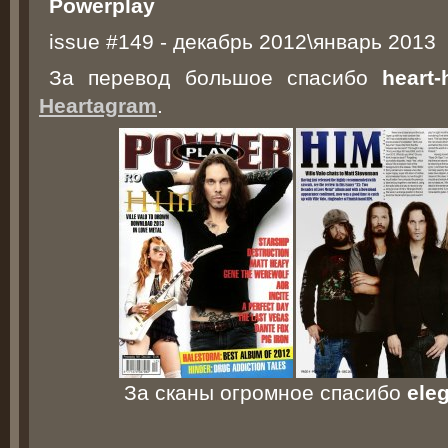
Powerplay
issue #149 - декабрь 2012\январь 2013
За перевод большое спасибо
heart-
Heartagram
.
За сканы огромное спасибо
ele