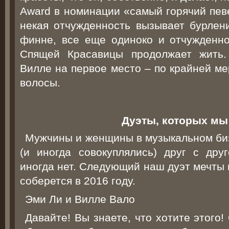
Award в номинации «самый горячий пев
некая отчужденность вызывает бурлен
финне, все еще одиноко и отчужденн
Спящей Красавицы продолжает жить. 
Вилле на первое место – по крайней ме
волосы.
Дуэты, которых мы
Мужчины и женщины в музыкальном биз
(и иногда совокуплялись) друг с друг
иногда нет. Следующий наш дуэт мечты 
соберется в 2016 году.
Эми Ли и Вилле Вало
Давайте! Вы знаете, что хотите этого