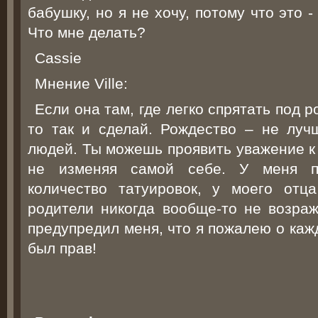
бабушку, но я не хочу, потому что это -
Что мне делать?
Cassie
Мнение Ville:
Если она там, где легко спрятать под
то так и сделай. Рождество – не луч
людей. Ты можешь проявить уважение к
не изменяя самой себе. У меня п
количество татуировок, у моего отц
родители никогда вообще-то не возраж
предупредил меня, что я пожалею о каж
был прав!