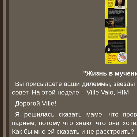
"Жизнь в мучен
Вы присылаете ваши дилеммы, звезды 
совет. На этой неделе – Ville Valo, HIM
Дорогой Ville!
Я решилась сказать маме, что про
парнем, потому что знаю, что она хот
Как бы мне ей сказать и не расстроить?