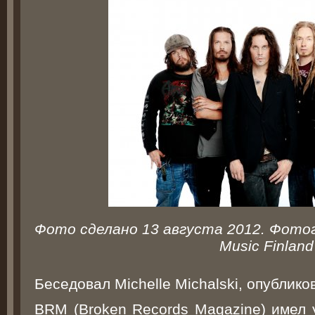
Фото сделано 13 августа 2012. Фотог
Music Finland
Беседовал Michelle Michalski, опублико
BRM (Broken Records Magazine) имел 