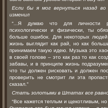
Если бы я мог вернуться назад во
изменил
“...Я думаю что для личности р
психологически и физически, ты обя
больше ошибок. Для некоторых людей
жизнь выглядит как рай, но как больш
принимаем такую идею. Музыка это хаос
в своей голове – это как раз то как со
забавы, и в принципе жизнь подразуме
что ты должен рисковать и должен пос
проверить не смотрит ли эта пропас
сказал.”
Стать золотыми в Штатах все равно
“Все кажется теплым и щекотливым, но 