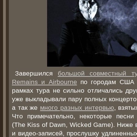
Завершился
большой совместный тур
Remains и Airbourne
по городам США 
рамках тура не сильно отличались дру
уже выкладывали пару полных концерто
а так же
много разных интервью
, взяты
Что примечательно, некоторые песни
(The Kiss of Dawn, Wicked Game). Ниже
и видео-записей, прослушку удлиненных