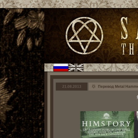
21.08.2013
Перевод Metal Hammer