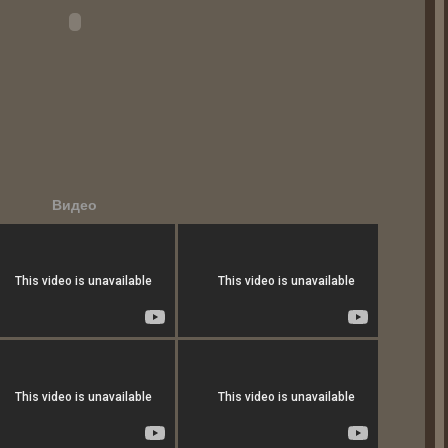
Видео