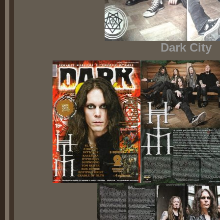
Dark City