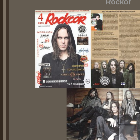
Rockor