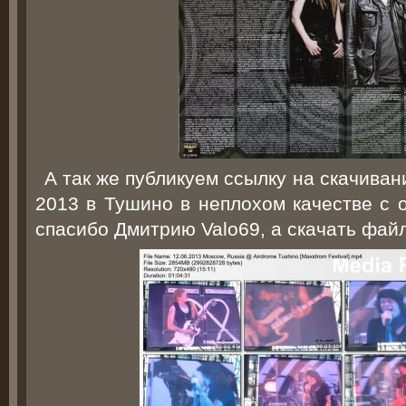
А так же публикуем ссылку на скачива
2013 в Тушино в неплохом качестве с 
спасибо Дмитрию Valo69, а скачать фа