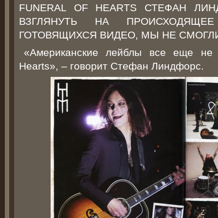
FUNERAL OF HEARTS СТЕФАН ЛИН
ВЗГЛЯНУТЬ НА ПРОИСХОДЯЩЕ
ГОТОВЯЩИХСЯ ВИДЕО, МЫ НЕ СМОГЛИ
«Американские лейблы все еще не 
Hearts», – говорит Стефан Линдфорс.