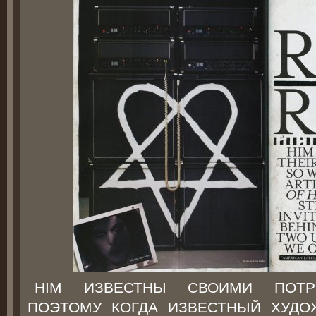
HIM ИЗВЕСТНЫ СВОИМИ ПОТР
ПОЭТОМУ КОГДА ИЗВЕСТНЫЙ ХУДО