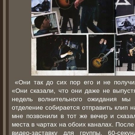
«Они так до сих пор его и не получи
«Они сказали, что они даже не выпуст
недель волнительного ожидания мы 
отделение собирается отправить клип н
мне позвонили в тот же вечер и сказа
места в чартах на обоих каналах. Посл
видео-заставку для группы, 60-секу