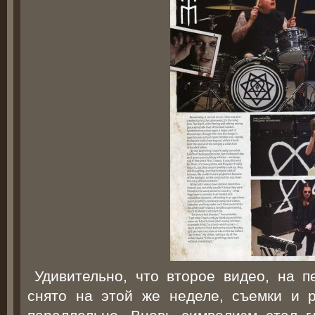
Удивительно, что второе видео, на п
снято на этой же неделе, съемки и 