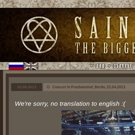
02.06.2013
Concert in Postbahnhof, Berlin, 22.04.2013
We're sorry, no translation to english :(